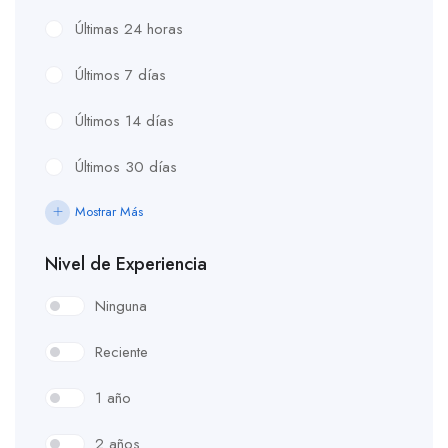
Últimas 24 horas
Últimos 7 días
Últimos 14 días
Últimos 30 días
Mostrar Más
Nivel de Experiencia
Ninguna
Reciente
1 año
2 años