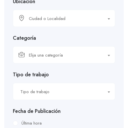
Ubicación
Ciudad o Localidad
Categoría
Elija una categoría
Tipo de trabajo
Tipo de trabajo
Fecha de Publicación
Última hora