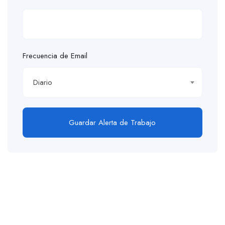
Frecuencia de Email
Diario
Guardar Alerta de Trabajo