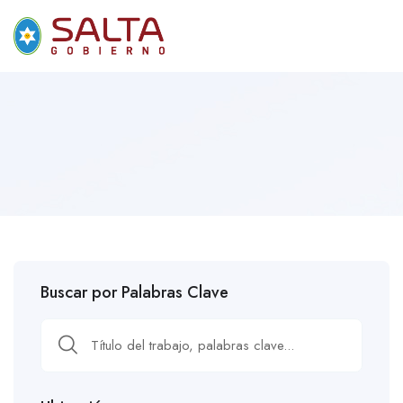
Buscar por Palabras Clave