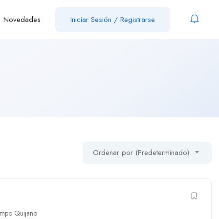
Novedades
Iniciar Sesión
/
Registrarse
Ordenar por (Predeterminado)
mpo Quijano