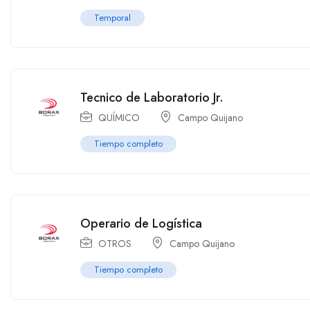
Temporal
Tecnico de Laboratorio Jr.
QUÍMICO
Campo Quijano
Tiempo completo
Operario de Logística
OTROS
Campo Quijano
Tiempo completo