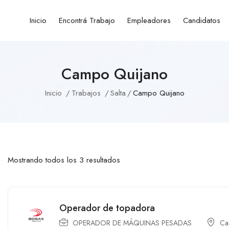
Inicio
Encontrá Trabajo
Empleadores
Candidatos
Campo Quijano
Inicio
Trabajos
Salta
Campo Quijano
Mostrando todos los 3 resultados
Operador de topadora
OPERADOR DE MÁQUINAS PESADAS
Ca