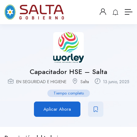
Capacitador HSE – Salta
EN SEGURIDAD E HIGIENE
Salta
13 junio, 2025
Tiempo completo
Aplicar Ahora