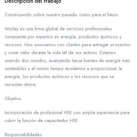
Descripción del trabajo
Construyendo sobre nuestro pasado. Listos para el futuro
Worley es una firma global de servicios profesionales
compuesta por expertos en energía, productos químicos y
recursos. Nos asociamos con clientes para entregar proyectos
y crear valor durante la vida útil de sus activos. Estamos
uniendo dos mundos, avanzando hacia fuentes de energía más
sostenibles y al mismo tiempo ayudamos a proporcionar la
energía, los productos químicos y los recursos que se
necesitan ahora.
Objetivo
Incorporación de profesional HSE con amplia experiencia para
cubrir la función de capacitador HSE.
Responsabilidades