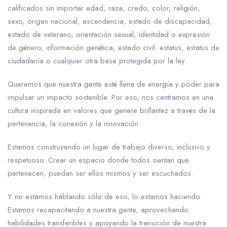
calificados sin importar edad, raza, credo, color, religión,
sexo, origen nacional, ascendencia, estado de discapacidad,
estado de veterano, orientación sexual, identidad o expresión
de género, información genética, estado civil. estatus, estatus de
ciudadanía o cualquier otra base protegida por la ley.
Queremos que nuestra gente esté llena de energía y poder para
impulsar un impacto sostenible. Por eso, nos centramos en una
cultura inspirada en valores que genere brillantez a través de la
pertenencia, la conexión y la innovación.
Estamos construyendo un lugar de trabajo diverso, inclusivo y
respetuoso. Crear un espacio donde todos sientan que
pertenecen, puedan ser ellos mismos y ser escuchados.
Y no estamos hablando sólo de eso; lo estamos haciendo.
Estamos recapacitando a nuestra gente, aprovechando
habilidades transferibles y apoyando la transición de nuestra