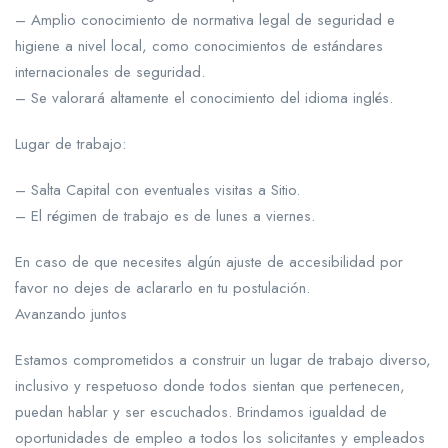
– Amplio conocimiento de normativa legal de seguridad e
higiene a nivel local, como conocimientos de estándares
internacionales de seguridad.
– Se valorará altamente el conocimiento del idioma inglés.
Lugar de trabajo:
– Salta Capital con eventuales visitas a Sitio.
– El régimen de trabajo es de lunes a viernes.
En caso de que necesites algún ajuste de accesibilidad por
favor no dejes de aclararlo en tu postulación.
Avanzando juntos
Estamos comprometidos a construir un lugar de trabajo diverso,
inclusivo y respetuoso donde todos sientan que pertenecen,
puedan hablar y ser escuchados. Brindamos igualdad de
oportunidades de empleo a todos los solicitantes y empleados