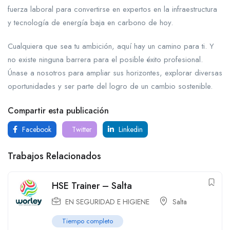
fuerza laboral para convertirse en expertos en la infraestructura
y tecnología de energía baja en carbono de hoy.
Cualquiera que sea tu ambición, aquí hay un camino para ti. Y
no existe ninguna barrera para el posible éxito profesional.
Únase a nosotros para ampliar sus horizontes, explorar diversas
oportunidades y ser parte del logro de un cambio sostenible.
Compartir esta publicación
Facebook
Twitter
Linkedin
Trabajos Relacionados
HSE Trainer – Salta
EN SEGURIDAD E HIGIENE
Salta
Tiempo completo