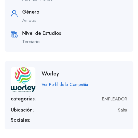
Género
Ambos
Nivel de Estudios
Terciario
Worley
Ver Perfil de la Compañía
categorías:
EMPLEADOR
Ubicación:
Salta
Sociales: