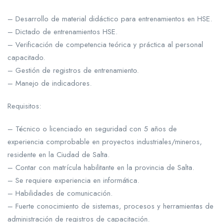
– Desarrollo de material didáctico para entrenamientos en HSE.
– Dictado de entrenamientos HSE.
– Verificación de competencia teórica y práctica al personal
capacitado.
– Gestión de registros de entrenamiento.
– Manejo de indicadores.
Requisitos:
– Técnico o licenciado en seguridad con 5 años de
experiencia comprobable en proyectos industriales/mineros,
residente en la Ciudad de Salta.
– Contar con matrícula habilitante en la provincia de Salta.
– Se requiere experiencia en informática.
– Habilidades de comunicación.
– Fuerte conocimiento de sistemas, procesos y herramientas de
administración de registros de capacitación.