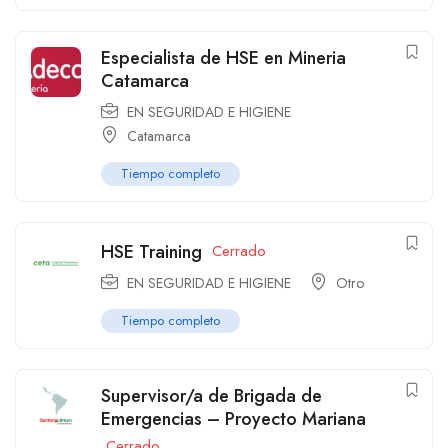
Especialista de HSE en Mineria
Catamarca
EN SEGURIDAD E HIGIENE
Catamarca
Tiempo completo
HSE Training
Cerrado
EN SEGURIDAD E HIGIENE
Otro
Tiempo completo
Supervisor/a de Brigada de
Emergencias – Proyecto Mariana
Cerrado