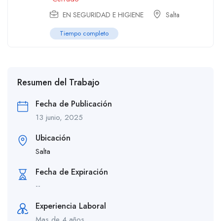
EN SEGURIDAD E HIGIENE
Salta
Tiempo completo
Resumen del Trabajo
Fecha de Publicación
13 junio, 2025
Ubicación
Salta
Fecha de Expiración
--
Experiencia Laboral
Mas de 4 años