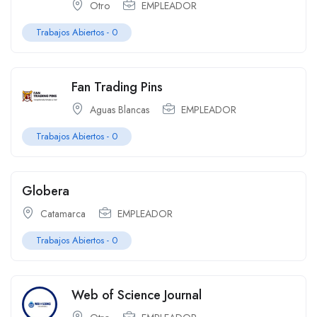
Otro
EMPLEADOR
Trabajos Abiertos - 0
Fan Trading Pins
Aguas Blancas
EMPLEADOR
Trabajos Abiertos - 0
Globera
Catamarca
EMPLEADOR
Trabajos Abiertos - 0
Web of Science Journal