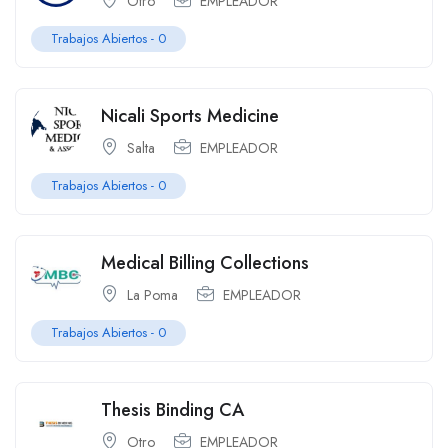
Otro
EMPLEADOR
Trabajos Abiertos - 0
Nicali Sports Medicine
Salta
EMPLEADOR
Trabajos Abiertos - 0
Medical Billing Collections
La Poma
EMPLEADOR
Trabajos Abiertos - 0
Thesis Binding CA
Otro
EMPLEADOR