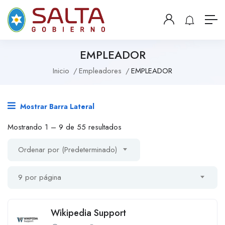
EMPLEADOR
Inicio
Empleadores
EMPLEADOR
Mostrar Barra Lateral
Mostrando
1
–
9
de 55 resultados
Ordenar por (Predeterminado)
9 por página
Wikipedia Support