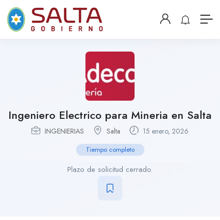
Ingeniero Electrico para Mineria en Salta
INGENIERIAS
Salta
15 enero, 2026
Tiempo completo
Plazo de solicitud cerrado.