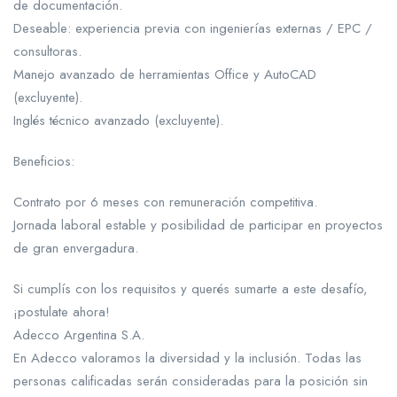
de documentación.
Deseable: experiencia previa con ingenierías externas / EPC /
consultoras.
Manejo avanzado de herramientas Office y AutoCAD
(excluyente).
Inglés técnico avanzado (excluyente).
Beneficios:
Contrato por 6 meses con remuneración competitiva.
Jornada laboral estable y posibilidad de participar en proyectos
de gran envergadura.
Si cumplís con los requisitos y querés sumarte a este desafío,
¡postulate ahora!
Adecco Argentina S.A.
En Adecco valoramos la diversidad y la inclusión. Todas las
personas calificadas serán consideradas para la posición sin