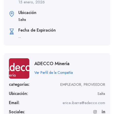
15 enero, 2026
Ubicación
Salta
Fecha de Expiración
--
ADECCO Minería
Ver Perfil de la Compañía
categorías:
EMPLEADOR
,
PROVEEDOR
Ubicación:
Salta
Email:
erica.ibarra@adecco.com
Sociales: