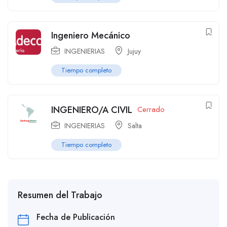
Ingeniero Mecánico
INGENIERIAS
Jujuy
Tiempo completo
INGENIERO/A CIVIL
Cerrado
INGENIERIAS
Salta
Tiempo completo
Resumen del Trabajo
Fecha de Publicación