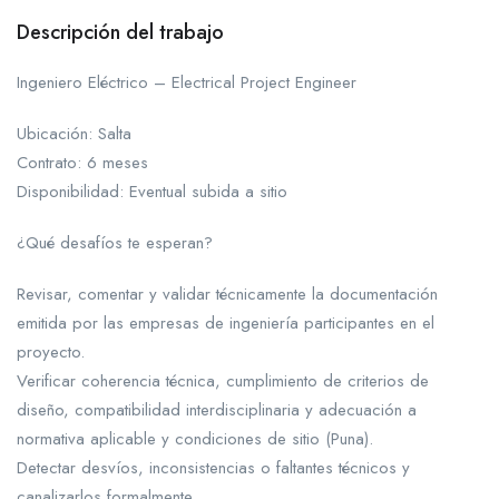
Descripción del trabajo
Ingeniero Eléctrico – Electrical Project Engineer
Ubicación: Salta
Contrato: 6 meses
Disponibilidad: Eventual subida a sitio
¿Qué desafíos te esperan?
Revisar, comentar y validar técnicamente la documentación
emitida por las empresas de ingeniería participantes en el
proyecto.
Verificar coherencia técnica, cumplimiento de criterios de
diseño, compatibilidad interdisciplinaria y adecuación a
normativa aplicable y condiciones de sitio (Puna).
Detectar desvíos, inconsistencias o faltantes técnicos y
canalizarlos formalmente.