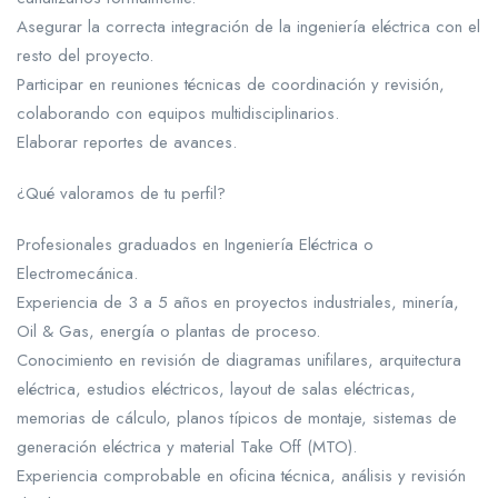
Asegurar la correcta integración de la ingeniería eléctrica con el
resto del proyecto.
Participar en reuniones técnicas de coordinación y revisión,
colaborando con equipos multidisciplinarios.
Elaborar reportes de avances.
¿Qué valoramos de tu perfil?
Profesionales graduados en Ingeniería Eléctrica o
Electromecánica.
Experiencia de 3 a 5 años en proyectos industriales, minería,
Oil & Gas, energía o plantas de proceso.
Conocimiento en revisión de diagramas unifilares, arquitectura
eléctrica, estudios eléctricos, layout de salas eléctricas,
memorias de cálculo, planos típicos de montaje, sistemas de
generación eléctrica y material Take Off (MTO).
Experiencia comprobable en oficina técnica, análisis y revisión