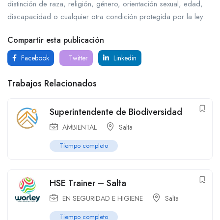
distinción de raza, religión, género, orientación sexual, edad,
discapacidad o cualquier otra condición protegida por la ley.
Compartir esta publicación
Facebook
Twitter
Linkedin
Trabajos Relacionados
Superintendente de Biodiversidad
AMBIENTAL
Salta
Tiempo completo
HSE Trainer – Salta
EN SEGURIDAD E HIGIENE
Salta
Tiempo completo