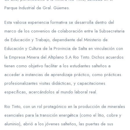
Parque Industrial de Gral. Güemes.
Esta valiosa experiencia formativa se desarrolla dentro del
marco de los convenios de colaboración entre la Subsecretaria
de Educación y Trabajo, dependiente del Ministerio de
Educación y Cultura de la Provincia de Salta en vinculación con
la Empresa Minera del Altiplano S.A Rio Tinto. Dichos acuerdos
tienen como objetivo facilitar a los estudiantes salteños a
acceder a instancias de aprendizaje práctico, como prácticas
profesionalizantes visitas didácticas, y capacitaciones
específicas, acercándolos al mundo laboral real.
Rio Tinto, con un rol protagónico en la producción de minerales
esenciales para la transición energética (como el litio, cobre y
aluminio), abrió a los jóvenes salteños, las puertas de sus