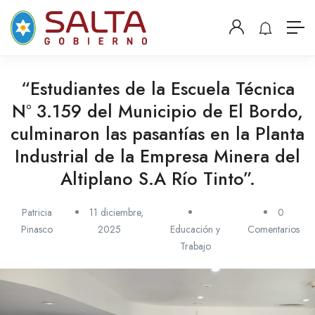
content
“Estudiantes de la Escuela Técnica
N° 3.159 del Municipio de El Bordo,
culminaron las pasantías en la Planta
Industrial de la Empresa Minera del
Altiplano S.A Río Tinto”.
Patricia
11 diciembre,
0
Pinasco
2025
Educación y
Comentarios
Trabajo