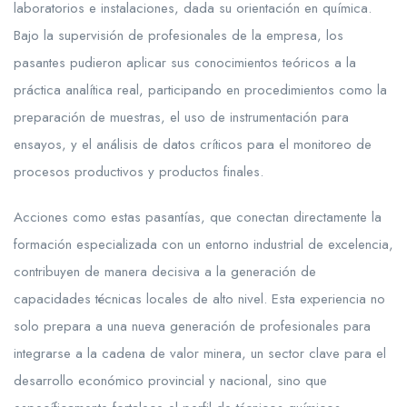
laboratorios e instalaciones, dada su orientación en química.
Bajo la supervisión de profesionales de la empresa, los
pasantes pudieron aplicar sus conocimientos teóricos a la
práctica analítica real, participando en procedimientos como la
preparación de muestras, el uso de instrumentación para
ensayos, y el análisis de datos críticos para el monitoreo de
procesos productivos y productos finales.
Acciones como estas pasantías, que conectan directamente la
formación especializada con un entorno industrial de excelencia,
contribuyen de manera decisiva a la generación de
capacidades técnicas locales de alto nivel. Esta experiencia no
solo prepara a una nueva generación de profesionales para
integrarse a la cadena de valor minera, un sector clave para el
desarrollo económico provincial y nacional, sino que