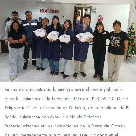
En una clara muestra de la sinergia entre el sector público y
privado, estudiantes de la Escuela Técnica N° 3159 “Dr. Darío
Felipe Arias” con orientación en Química, de la localidad de El
Bordo, culminaron con éxito un ciclo de Prácticas
Profesionalizantes en las instalaciones de la Planta de Cloruro
de Litio, perteneciente a la minera Rio Tinto, ubicada en el