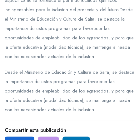
específicamente fortalece el perfil de técnicos químicos
indispensables para la industria del presente y del futuro.Desde
el Ministerio de Educación y Cultura de Salta, se destaca la
importancia de estos programas para favorecer las
oportunidades de empleabilidad de los egresados, y para que
la oferta educativa (modalidad técnica), se mantenga alineada
con las necesidades actuales de la industria.
Desde el Ministerio de Educación y Cultura de Salta, se destaca
la importancia de estos programas para favorecer las
oportunidades de empleabilidad de los egresados, y para que
la oferta educativa (modalidad técnica), se mantenga alineada
con las necesidades actuales de la industria.
Compartir esta publicación