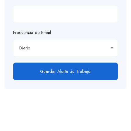
Frecuencia de Email
Diario
Guardar Alerta de Trabajo