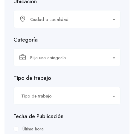
Ubicación
Ciudad o Localidad
Categoría
Elija una categoría
Tipo de trabajo
Tipo de trabajo
Fecha de Publicación
Última hora