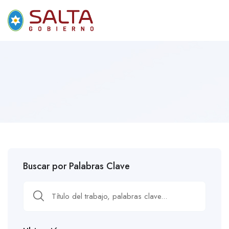
Buscar por Palabras Clave