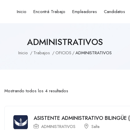
Inicio
Encontrá Trabajo
Empleadores
Candidatos
ADMINISTRATIVOS
Inicio
Trabajos
OFICIOS
ADMINISTRATIVOS
Mostrando todos los 4 resultados
ASISTENTE ADMINISTRATIVO BILINGÜE 
ADMINISTRATIVOS
Salta