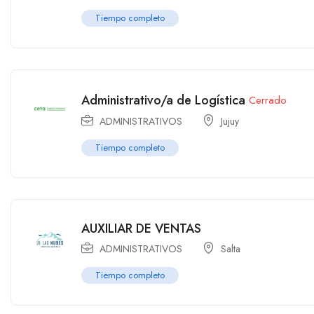
Tiempo completo
Administrativo/a de Logística
Cerrado
ADMINISTRATIVOS
Jujuy
Tiempo completo
AUXILIAR DE VENTAS
ADMINISTRATIVOS
Salta
Tiempo completo