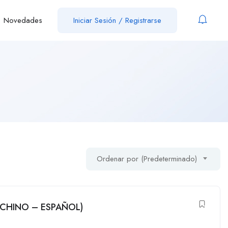
Novedades
Iniciar Sesión
/
Registrarse
Ordenar por (Predeterminado)
(CHINO – ESPAÑOL)