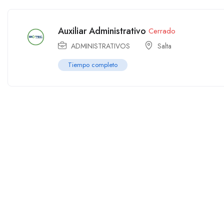
Auxiliar Administrativo
Cerrado
ADMINISTRATIVOS
Salta
Tiempo completo