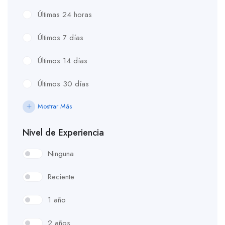
Últimas 24 horas
Últimos 7 días
Últimos 14 días
Últimos 30 días
Mostrar Más
Nivel de Experiencia
Ninguna
Reciente
1 año
2 años