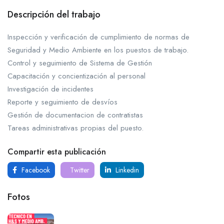
Descripción del trabajo
Inspección y verificación de cumplimiento de normas de
Seguridad y Medio Ambiente en los puestos de trabajo.
Control y seguimiento de Sistema de Gestión
Capacitación y concientización al personal
Investigación de incidentes
Reporte y seguimiento de desvíos
Gestión de documentacion de contratistas
Tareas administrativas propias del puesto.
Compartir esta publicación
Facebook
Twitter
Linkedin
Fotos