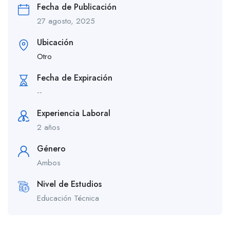
Fecha de Publicación
27 agosto, 2025
Ubicación
Otro
Fecha de Expiración
--
Experiencia Laboral
2 años
Género
Ambos
Nivel de Estudios
Educación Técnica