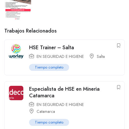
Trabajos Relacionados
HSE Trainer – Salta
EN SEGURIDAD E HIGIENE
Salta
Tiempo completo
Especialista de HSE en Mineria
Catamarca
EN SEGURIDAD E HIGIENE
Catamarca
Tiempo completo