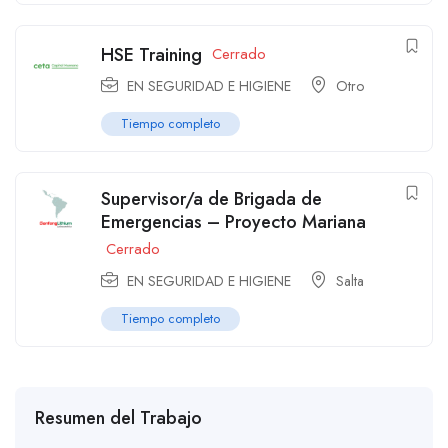
HSE Training
Cerrado
EN SEGURIDAD E HIGIENE
Otro
Tiempo completo
Supervisor/a de Brigada de
Emergencias – Proyecto Mariana
Cerrado
EN SEGURIDAD E HIGIENE
Salta
Tiempo completo
Resumen del Trabajo