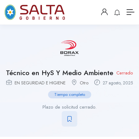
Técnico en HyS Y Medio Ambiente
Cerrado
EN SEGURIDAD E HIGIENE
Otro
27 agosto, 2025
Tiempo completo
Plazo de solicitud cerrado.