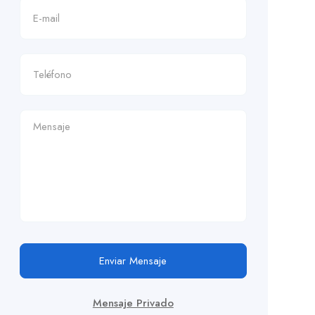
Enviar Mensaje
Mensaje Privado