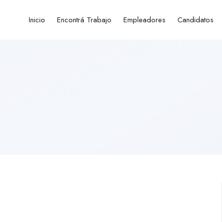
Inicio
Encontrá Trabajo
Empleadores
Candidatos