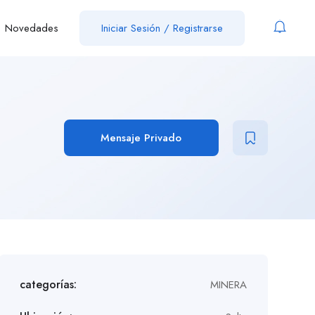
Novedades
Iniciar Sesión
/
Registrarse
Mensaje Privado
categorías:
MINERA