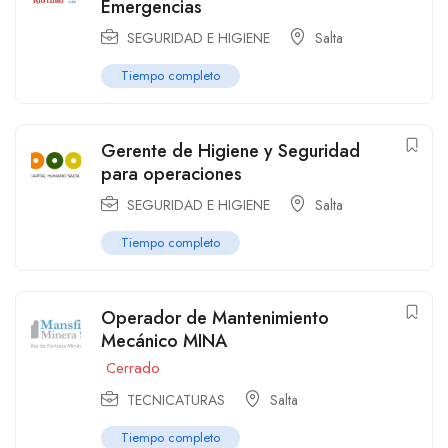
Emergencias
SEGURIDAD E HIGIENE
Salta
Tiempo completo
Gerente de Higiene y Seguridad
para operaciones
SEGURIDAD E HIGIENE
Salta
Tiempo completo
Operador de Mantenimiento
Mecánico MINA
Cerrado
TECNICATURAS
Salta
Tiempo completo