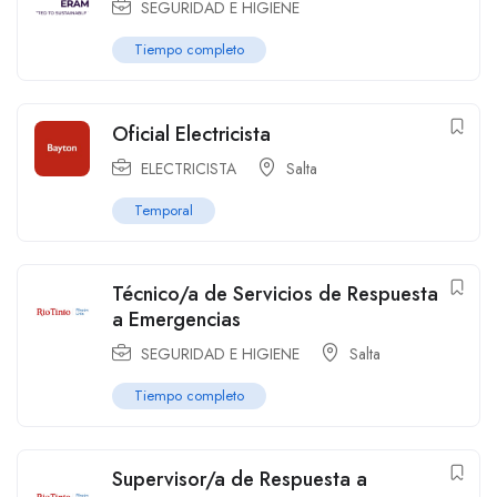
SEGURIDAD E HIGIENE
Tiempo completo
Oficial Electricista
ELECTRICISTA
Salta
Temporal
Técnico/a de Servicios de Respuesta
a Emergencias
SEGURIDAD E HIGIENE
Salta
Tiempo completo
Supervisor/a de Respuesta a