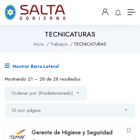
TECNICATURAS
Inicio
Trabajos
TECNICATURAS
Mostrar Barra Lateral
Mostrando
21
–
28
de 28 resultados
Ordenar por (Predeterminado)
10 por página
Gerente de Higiene y Seguridad